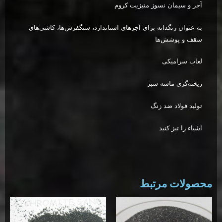
آجر و سیمان نسوز منیزیت کروم
به عنوان رنگدانه برای آجرهای استاندارد، سنگفرش‌ها، کاشی‌های
سقف و پوشش‌ها
لعاب سرامیکی
ریخته‌گری ماسه سبز
تولید فولاد ضد زنگ
اشیاء را تیز کنید
محصولات مرتبط