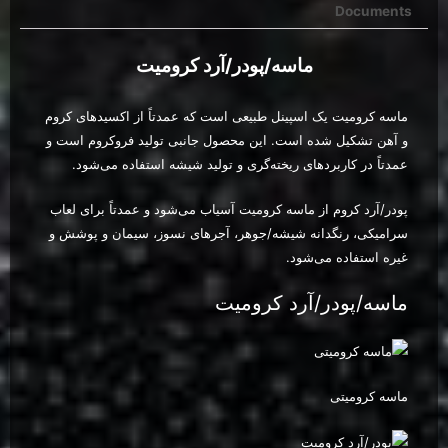
Documents
ماسه/پودر/آرد کرومیت
ماسه کرومیت یک اسپینل طبیعی است که عمدتاً از اکسیدهای کروم
و آهن تشکیل شده است. این محصول جانبی تولید فروکروم است و
عمدتاً در کاربردهای ریخته‌گری و تولید شیشه استفاده می‌شود.
پودر/آرد کروم از ماسه کرومیت آسیاب می‌شود و عمدتاً برای لعاب
سرامیکی، رنگدانه شیشه/جوهر، آجرهای نسوز، سیمان و پوشش و
غیره استفاده می‌شود.
ماسه/پودر/آرد کرومیت
ماسه کرومیتی