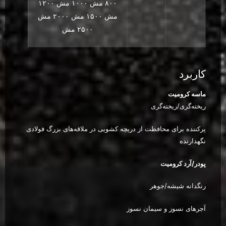
۸۰۰ مش ۱۰۰۰ مش ۱۲۰۰
مش ۱۵۰۰ مش ۲۰۰۰ مش
۲۵۰۰ مش
کاربرد
ماسه کرومیت
ریخته‌گری/ریخته‌گری
پرکننده برای محافظت از دریچه کشویی در ملاقه‌های بزرگ فولادی
نگهدارنده
پودر/آرد کرومیت
رنگدانه شیشه/جوهر
آجرهای نسوز و سیمان نسوز