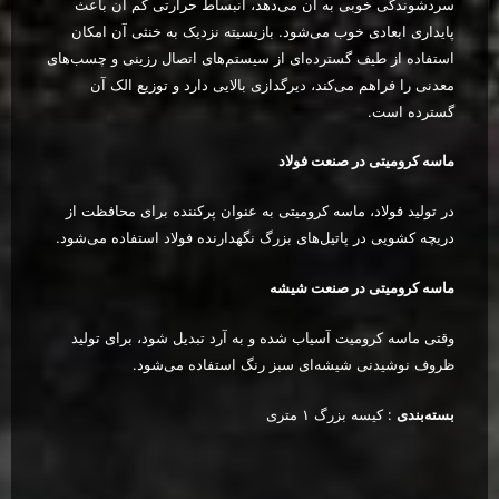
سردشوندگی خوبی به آن می‌دهد، انبساط حرارتی کم آن باعث
پایداری ابعادی خوب می‌شود. بازیسیته نزدیک به خنثی آن امکان
استفاده از طیف گسترده‌ای از سیستم‌های اتصال رزینی و چسب‌های
معدنی را فراهم می‌کند، دیرگدازی بالایی دارد و توزیع الک آن
گسترده است.
ماسه کرومیتی در صنعت فولاد
در تولید فولاد، ماسه کرومیتی به عنوان پرکننده برای محافظت از
دریچه کشویی در پاتیل‌های بزرگ نگهدارنده فولاد استفاده می‌شود.
ماسه کرومیتی در صنعت شیشه
وقتی ماسه کرومیت آسیاب شده و به آرد تبدیل شود، برای تولید
ظروف نوشیدنی شیشه‌ای سبز رنگ استفاده می‌شود.
بسته‌بندی
: کیسه بزرگ ۱ متری