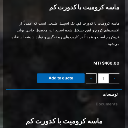
ماسه کرومیت با کدورت کم
ماسه کرومیت با کدورت کم، یک اسپینل طبیعی است که عمدتاً از
اکسیدهای کروم و آهن تشکیل شده است. این محصول جانبی تولید
فروکروم است و عمدتاً در کاربردهای ریخته‌گری و تولید شیشه استفاده
می‌شود.
/MT
$
460.00
Add to quote
+
-
توضیحات
Documents
ماسه کرومیت با کدورت کم