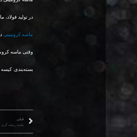
در تولید فولاد، 
ماسه کرومیتی
در
وقتی ماسه کرومی
بسته‌بندی: کیسه بزرگ
قبلی
ماسه ریخته گری