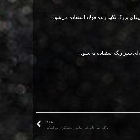
‌های بزرگ نگهدارنده فولاد استفاده می‌شود.
ای سبز رنگ استفاده می‌شود.
بعدی
برگه اطلاعات فنی ماسه ریخته‌گری سرامیکی