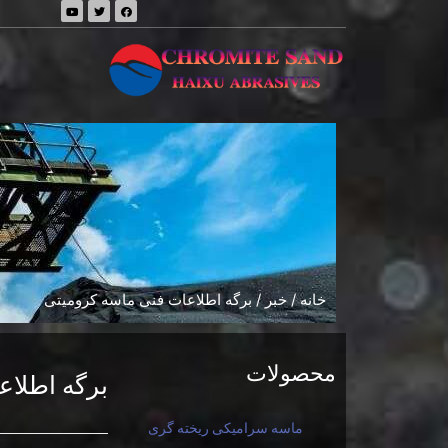
خانه
/
خبر
/ برگه اطلاعات فنی ماسه کرومیتی
محصولات
برگه اطلاع
ماسه سرامیکی ریخته گری