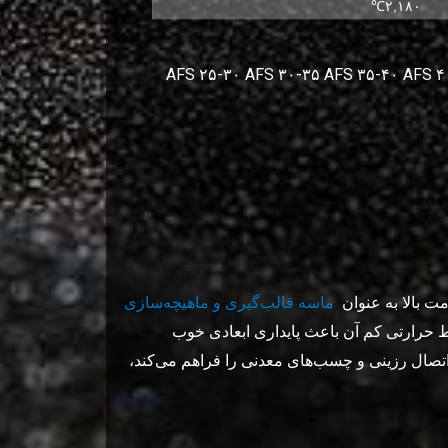
۲,۱۸۰℃
مت بالا به عنوان
ماسه قالب‌گیری و ماهیچه‌سازی
ط حرارتی کم آن باعث پایداری ابعادی خوب
اتصال رزینی و چسب‌های معدنی را فراهم می‌کند،