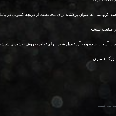
ماسه کرومیتی به عنوان پرکننده برای محافظت از دریچه کشویی در پاتیل
 صنعت شیشه
ت آسیاب شده و به آرد تبدیل شود، برای تولید ظروف نوشیدنی شیشه‌
 ۱ متری
 سرامیک چیست؟